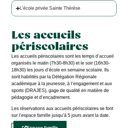
L’école privée Sainte Thérèse
Les accueils
périscolaires
Les accueils périscolaires sont les temps d’accueil
organisés le matin (7h30-8h30) et le soir (16h30-
18h30) les jours d’école en semaine scolaire. Ils
sont habilités par la Délégation Régionale
académique à la jeunesse, à l’engagement et aux
sports (DRAJES), gage de qualité en matière de
pédagogie et d’encadrement.
Les réservations aux accueils périscolaires se font
sur l’espace famille jusqu’à 5 jours avant la date.
Espace famille