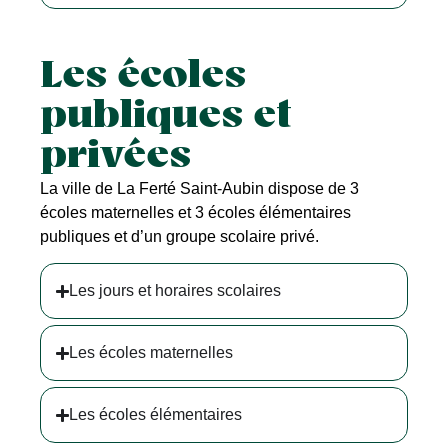
Les écoles
publiques et
privées
La ville de La Ferté Saint-Aubin dispose de 3
écoles maternelles et 3 écoles élémentaires
publiques et d’un groupe scolaire privé.
Les jours et horaires scolaires
Les écoles maternelles
Les écoles élémentaires