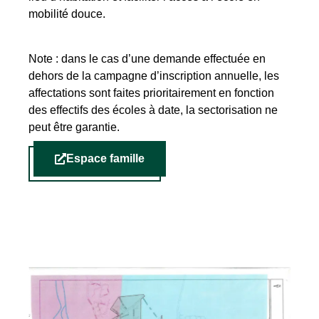
mobilité douce.
Note : dans le cas d’une demande effectuée en
dehors de la campagne d’inscription annuelle, les
affectations sont faites prioritairement en fonction
des effectifs des écoles à date, la sectorisation ne
peut être garantie.
Espace famille