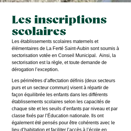
Les inscriptions
scolaires
Les établissements scolaires maternels et
élémentaires de La Ferté Saint-Aubin sont soumis à
sectorisation votée en Conseil Municipal. Ainsi, la
sectorisation est la règle, et toute demande de
dérogation l’exception.
Les périmètres d’affectation définis (deux secteurs
purs et un secteur commun) visent à répartir de
façon équilibrée les enfants dans les différents
établissements scolaires selon les capacités de
chaque site et les seuils d’enfants par niveau et par
classe fixés par l’Éducation nationale. Ils ont
également été pensés pour être cohérents avec le
lieu d’habitation et faciliter l’accès à l’école en