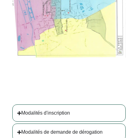
Modalités d'inscription
Modalités de demande de dérogation