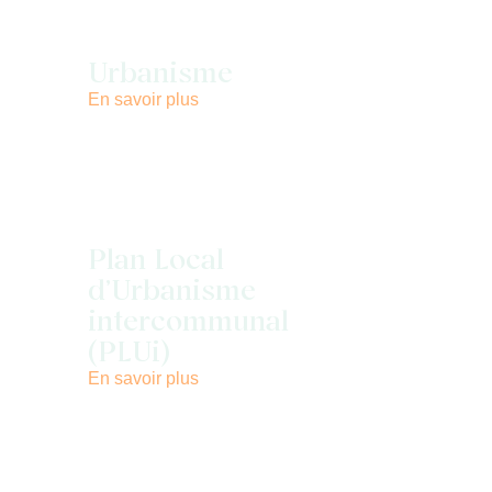
Urbanisme
En savoir plus
Plan Local
d’Urbanisme
intercommunal
(PLUi)
En savoir plus