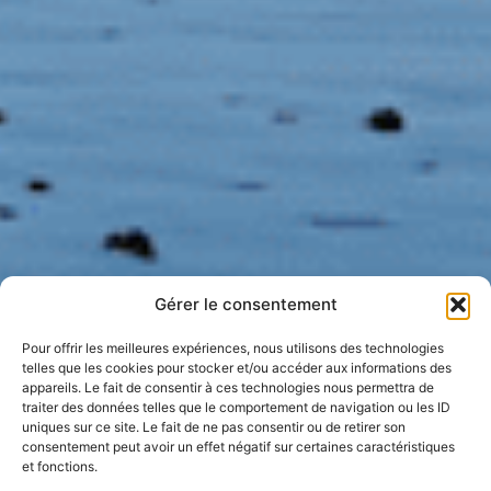
Gérer le consentement
Pour offrir les meilleures expériences, nous utilisons des technologies
telles que les cookies pour stocker et/ou accéder aux informations des
appareils. Le fait de consentir à ces technologies nous permettra de
traiter des données telles que le comportement de navigation ou les ID
uniques sur ce site. Le fait de ne pas consentir ou de retirer son
consentement peut avoir un effet négatif sur certaines caractéristiques
et fonctions.