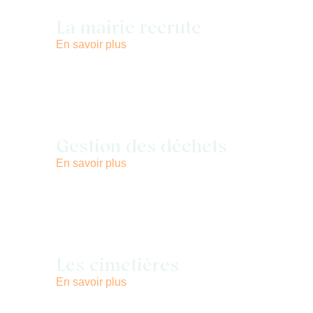
La mairie recrute
En savoir plus
Gestion des déchets
En savoir plus
Les cimetières
En savoir plus