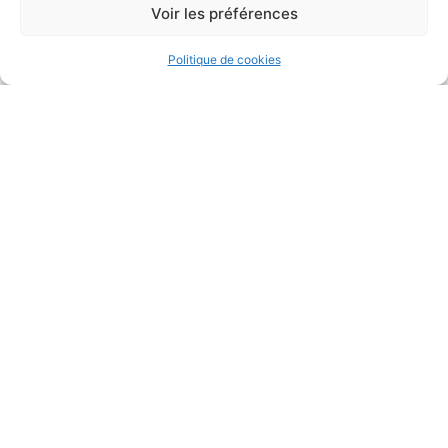
Voir les préférences
Politique de cookies
Accessibilité