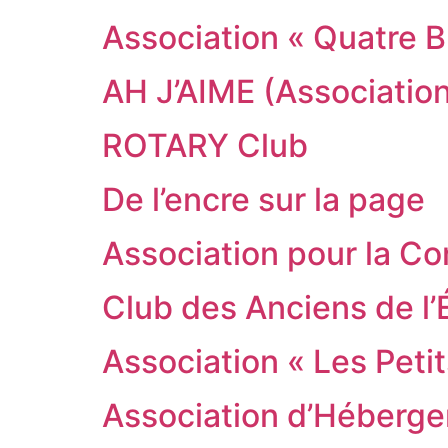
Association « Quatre B
AH J’AIME (Association
ROTARY Club
De l’encre sur la page
Association pour la C
Club des Anciens de l’
Association « Les Peti
Association d’Héberge