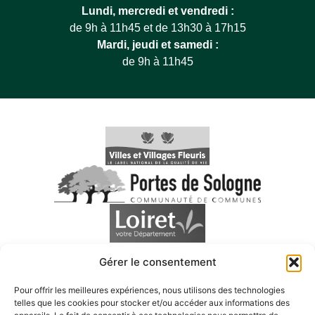
Lundi, mercredi et vendredi :
de 9h à 11h45 et de 13h30 à 17h15
Mardi, jeudi et samedi :
de 9h à 11h45
Gérer le consentement
Pour offrir les meilleures expériences, nous utilisons des technologies
telles que les cookies pour stocker et/ou accéder aux informations des