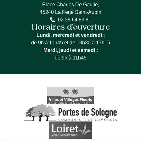
Place Charles De Gaulle,
45240 La Ferté Saint-Aubin
02 38 64 83 81
Horaires d’ouverture
Lundi, mercredi et vendredi :
de 9h à 11h45 et de 13h30 à 17h15
Mardi, jeudi et samedi :
de 9h à 11h45