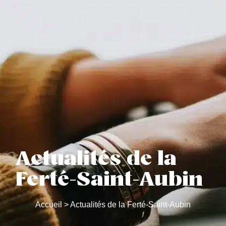
Actualités de la
Ferté-Saint-Aubin
Accueil
>
Actualités de la Ferté-Saint-Aubin