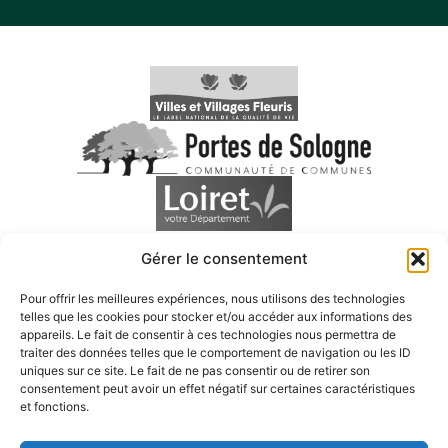
Gérer le consentement
Pour offrir les meilleures expériences, nous utilisons des technologies
telles que les cookies pour stocker et/ou accéder aux informations des
appareils. Le fait de consentir à ces technologies nous permettra de
traiter des données telles que le comportement de navigation ou les ID
uniques sur ce site. Le fait de ne pas consentir ou de retirer son
consentement peut avoir un effet négatif sur certaines caractéristiques
Accessibilité
et fonctions.