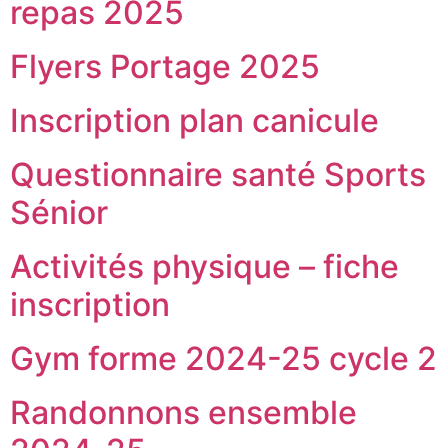
repas 2025
Flyers Portage 2025
Inscription plan canicule
Questionnaire santé Sports
Sénior
Activités physique – fiche
inscription
Gym forme 2024-25 cycle 2
Randonnons ensemble