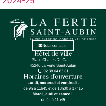
2024-25
Nous contacter
Hôtel de ville
Place Charles De Gaulle,
45240 La Ferté Saint-Aubin
02 38 64 83 81
Horaires d’ouverture
Lundi, mercredi et vendredi :
de 9h à 11h45 et de 13h30 à 17h15
Mardi, jeudi et samedi :
de 9h à 11h45