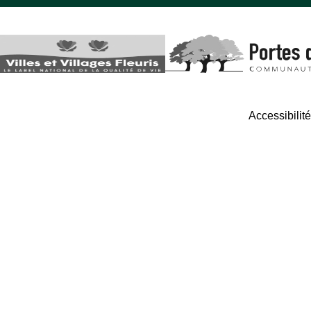
Accessibilit