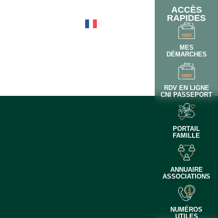
ACCÈS
RAPIDES
OTIDIEN
MES
DÉMARCHES
RDV EN LIGNE
CNI PASSEPORT
PORTAIL
FAMILLE
ANNUAIRE
ASSOCIATIONS
NUMÉROS
UTILES