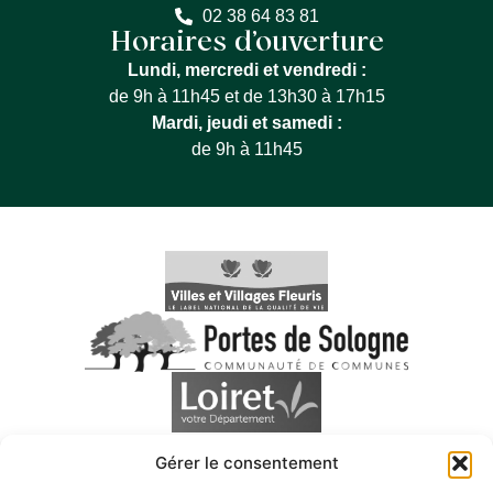
02 38 64 83 81
Horaires d’ouverture
Lundi, mercredi et vendredi :
de 9h à 11h45 et de 13h30 à 17h15
Mardi, jeudi et samedi :
de 9h à 11h45
Gérer le consentement