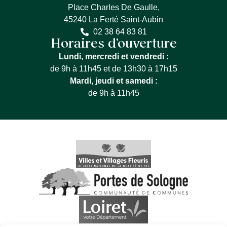
Place Charles De Gaulle,
45240 La Ferté Saint-Aubin
02 38 64 83 81
Horaires d’ouverture
Lundi, mercredi et vendredi :
de 9h à 11h45 et de 13h30 à 17h15
Mardi, jeudi et samedi :
de 9h à 11h45