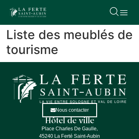
contenu
principal
Liste des meublés de
tourisme
Nous contacter
Hôtel de ville
Place Charles De Gaulle,
45240 La Ferté Saint-Aubin