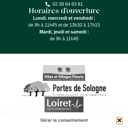
02 38 64 83 81
Horaires d’ouverture
Lundi, mercredi et vendredi :
de 9h à 11h45 et de 13h30 à 17h15
Mardi, jeudi et samedi :
de 9h à 11h45
Gérer le consentement