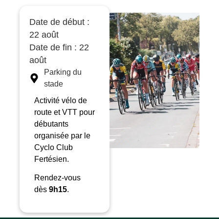
Date de début :
22 août
Date de fin : 22
août
Parking du
stade
Activité vélo de
route et VTT pour
débutants
organisée par le
Cyclo Club
Fertésien.
Rendez-vous
dès
9h15
.