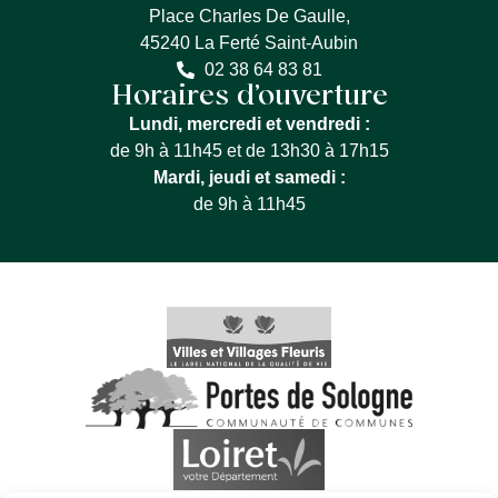
Place Charles De Gaulle,
45240 La Ferté Saint-Aubin
02 38 64 83 81
Horaires d’ouverture
Lundi, mercredi et vendredi :
de 9h à 11h45 et de 13h30 à 17h15
Mardi, jeudi et samedi :
de 9h à 11h45