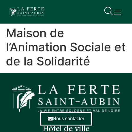
contenu
principal
Maison de
l’Animation Sociale et
de la Solidarité
Nous contacter
Hôtel de ville