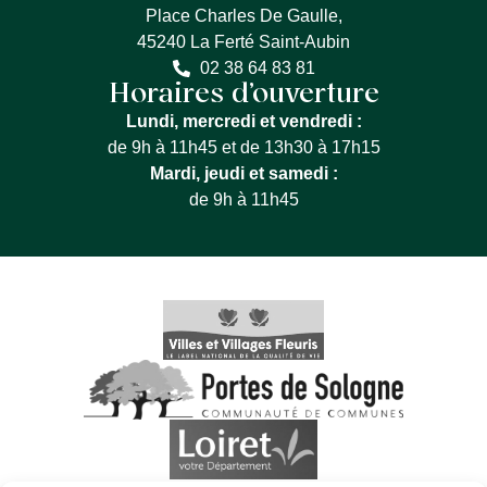
Place Charles De Gaulle,
45240 La Ferté Saint-Aubin
02 38 64 83 81
Horaires d’ouverture
Lundi, mercredi et vendredi :
de 9h à 11h45 et de 13h30 à 17h15
Mardi, jeudi et samedi :
de 9h à 11h45