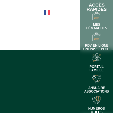
ACCÈS
RAPIDES
OTIDIEN
MES
DÉMARCHES
RDV EN LIGNE
CNI PASSEPORT
PORTAIL
FAMILLE
ANNUAIRE
ASSOCIATIONS
NUMÉROS
UTILES