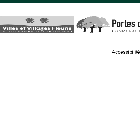
Accessibilit