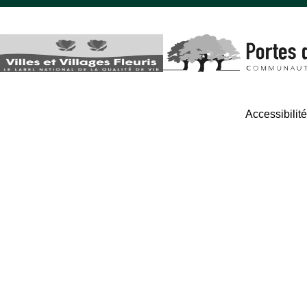
Accessibilit