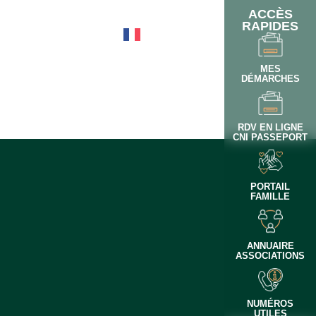
ACCÈS
RAPIDES
OTIDIEN
MES
DÉMARCHES
RDV EN LIGNE
CNI PASSEPORT
PORTAIL
FAMILLE
ANNUAIRE
ASSOCIATIONS
NUMÉROS
UTILES