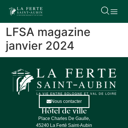
contenu
principal
LFSA magazine
janvier 2024
Nous contacter
Hôtel de ville
Place Charles De Gaulle,
45240 La Ferté Saint-Aubin