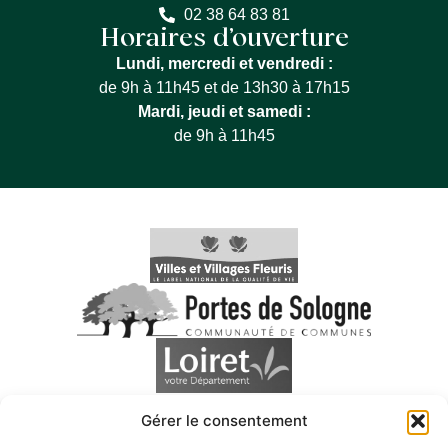
02 38 64 83 81
Horaires d’ouverture
Lundi, mercredi et vendredi :
de 9h à 11h45 et de 13h30 à 17h15
Mardi, jeudi et samedi :
de 9h à 11h45
Gérer le consentement