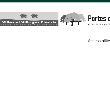
Accessibilit