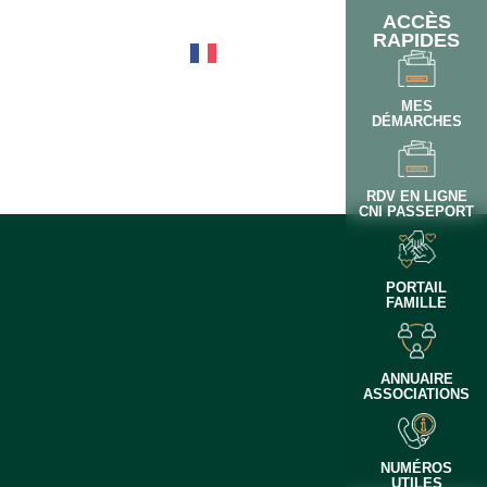
ACCÈS
RAPIDES
OTIDIEN
MES
DÉMARCHES
RDV EN LIGNE
CNI PASSEPORT
PORTAIL
FAMILLE
ANNUAIRE
ASSOCIATIONS
NUMÉROS
UTILES