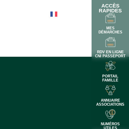
ACCÈS
RAPIDES
OTIDIEN
MES
DÉMARCHES
RDV EN LIGNE
CNI PASSEPORT
PORTAIL
FAMILLE
ANNUAIRE
ASSOCIATIONS
NUMÉROS
UTILES