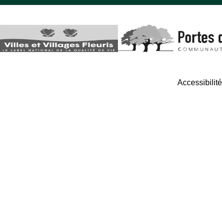
Accessibilit