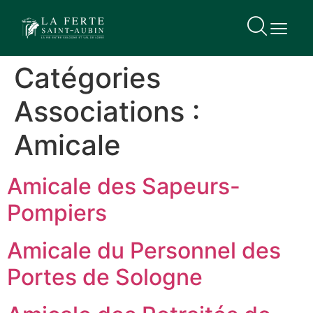
contenu
principal
Catégories
Associations :
Amicale
Amicale des Sapeurs-
Pompiers
Amicale du Personnel des
Portes de Sologne