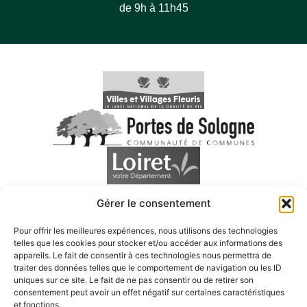
de 9h à 11h45
Gérer le consentement
Pour offrir les meilleures expériences, nous utilisons des technologies
telles que les cookies pour stocker et/ou accéder aux informations des
appareils. Le fait de consentir à ces technologies nous permettra de
traiter des données telles que le comportement de navigation ou les ID
uniques sur ce site. Le fait de ne pas consentir ou de retirer son
consentement peut avoir un effet négatif sur certaines caractéristiques
Accessibilité
et fonctions.