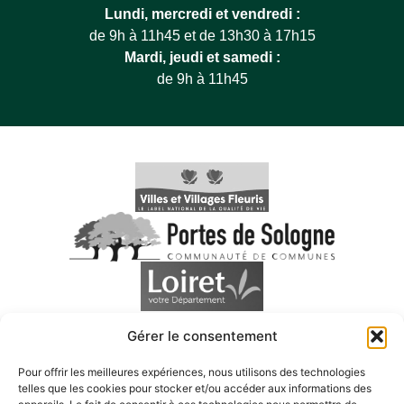
Lundi, mercredi et vendredi :
de 9h à 11h45 et de 13h30 à 17h15
Mardi, jeudi et samedi :
de 9h à 11h45
Gérer le consentement
Pour offrir les meilleures expériences, nous utilisons des technologies
telles que les cookies pour stocker et/ou accéder aux informations des