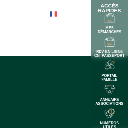
ACCÈS
RAPIDES
OTIDIEN
MES
DÉMARCHES
RDV EN LIGNE
CNI PASSEPORT
PORTAIL
FAMILLE
ANNUAIRE
ASSOCIATIONS
NUMÉROS
UTILES