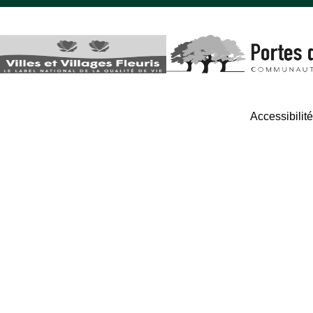
Accessibilit