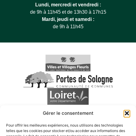
Lundi, mercredi et vendredi :
de 9h à 11h45 et de 13h30 à 17h15
Mardi, jeudi et samedi :
de 9h à 11h45
Gérer le consentement
Pour offrir les meilleures expériences, nous utilisons des technologies
telles que les cookies pour stocker et/ou accéder aux informations des