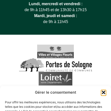
Lundi, mercredi et vendredi :
de 9h à 11h45 et de 13h30 à 17h15
Mardi, jeudi et samedi :
de 9h à 11h45
Gérer le consentement
Pour offrir les meilleures expériences, nous utilisons des technologies
telles que les cookies pour stocker et/ou accéder aux informations des