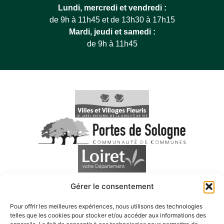
Lundi, mercredi et vendredi :
de 9h à 11h45 et de 13h30 à 17h15
Mardi, jeudi et samedi :
de 9h à 11h45
Gérer le consentement
Pour offrir les meilleures expériences, nous utilisons des technologies
telles que les cookies pour stocker et/ou accéder aux informations des