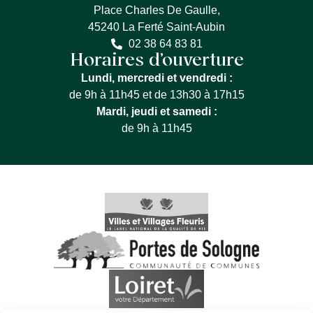
Place Charles De Gaulle,
45240 La Ferté Saint-Aubin
02 38 64 83 81
Horaires d’ouverture
Lundi, mercredi et vendredi :
de 9h à 11h45 et de 13h30 à 17h15
Mardi, jeudi et samedi :
de 9h à 11h45