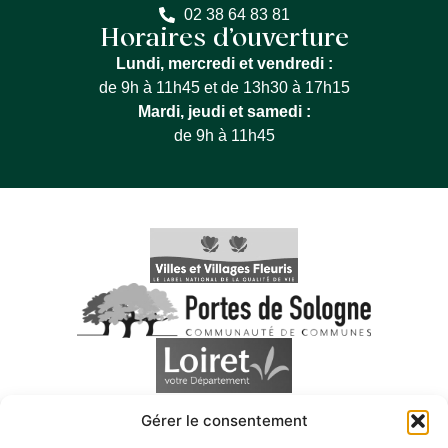
02 38 64 83 81
Horaires d’ouverture
Lundi, mercredi et vendredi :
de 9h à 11h45 et de 13h30 à 17h15
Mardi, jeudi et samedi :
de 9h à 11h45
Gérer le consentement