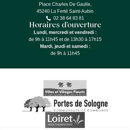
Place Charles De Gaulle,
45240 La Ferté Saint-Aubin
02 38 64 83 81
Horaires d’ouverture
Lundi, mercredi et vendredi :
de 9h à 11h45 et de 13h30 à 17h15
Mardi, jeudi et samedi :
de 9h à 11h45